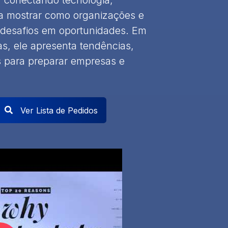
a mostrar como organizações e
 desafios em oportunidades. Em
as, ele apresenta tendências,
as para preparar empresas e
Ver Lista de Pedidos