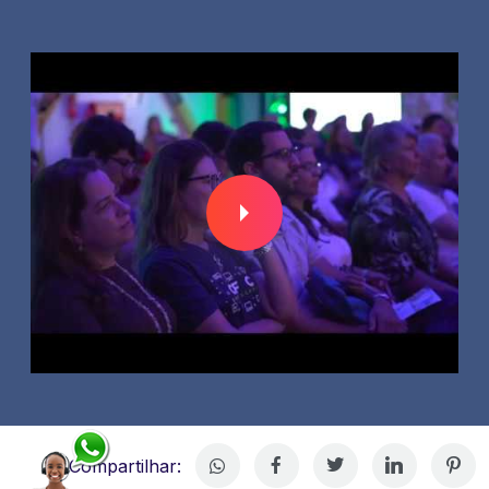
Compartilhar: