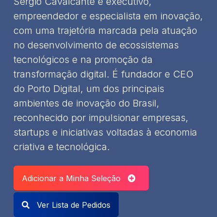
Sergio Cavalcante é executivo,
empreendedor e especialista em inovação,
com uma trajetória marcada pela atuação
no desenvolvimento de ecossistemas
tecnológicos e na promoção da
transformação digital. É fundador e CEO
do Porto Digital, um dos principais
ambientes de inovação do Brasil,
reconhecido por impulsionar empresas,
startups e iniciativas voltadas à economia
criativa e tecnológica.
Adicionar a Minha Seleção
Ver Lista de Pedidos