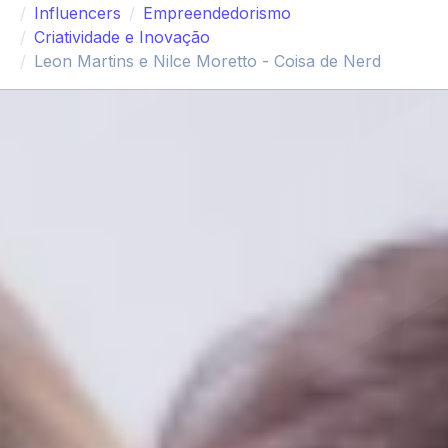
Influencers
Empreendedorismo
Criatividade e Inovação
Leon Martins e Nilce Moretto - Coisa de Nerd