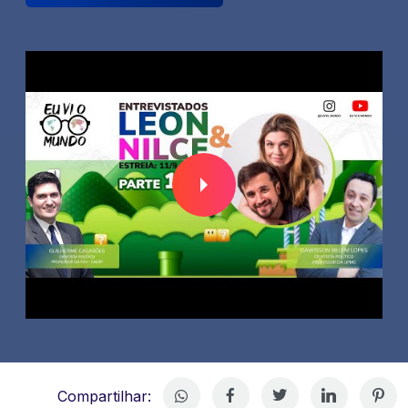
Compartilhar: