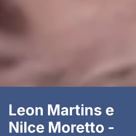
Leon Martins e
Nilce Moretto -