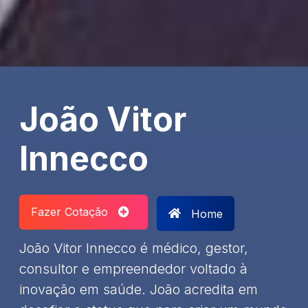
João Vitor
Innecco
Fazer Cotação
Home
João Vitor Innecco é médico, gestor,
consultor e empreendedor voltado à
inovação em saúde. João acredita em