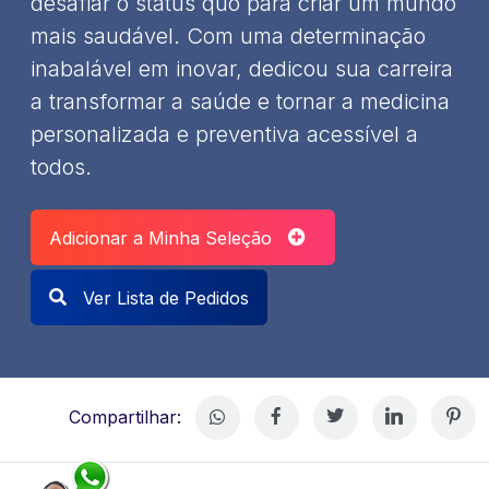
desafiar o status quo para criar um mundo
mais saudável. Com uma determinação
inabalável em inovar, dedicou sua carreira
a transformar a saúde e tornar a medicina
personalizada e preventiva acessível a
todos.
Adicionar a Minha Seleção
Ver Lista de Pedidos
Compartilhar: