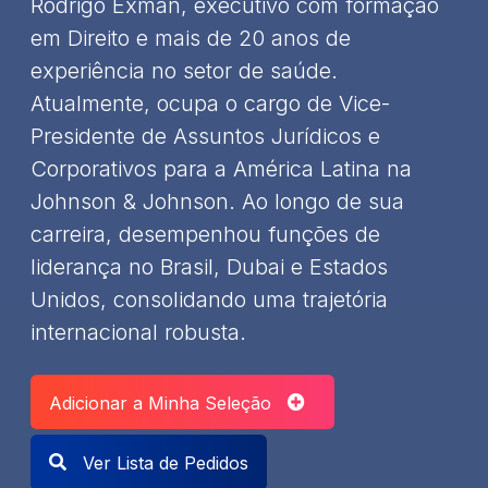
Rodrigo Exman, executivo com formação
em Direito e mais de 20 anos de
experiência no setor de saúde.
Atualmente, ocupa o cargo de Vice-
Presidente de Assuntos Jurídicos e
Corporativos para a América Latina na
Johnson & Johnson. Ao longo de sua
carreira, desempenhou funções de
liderança no Brasil, Dubai e Estados
Unidos, consolidando uma trajetória
internacional robusta. ​
Adicionar a Minha Seleção
Ver Lista de Pedidos