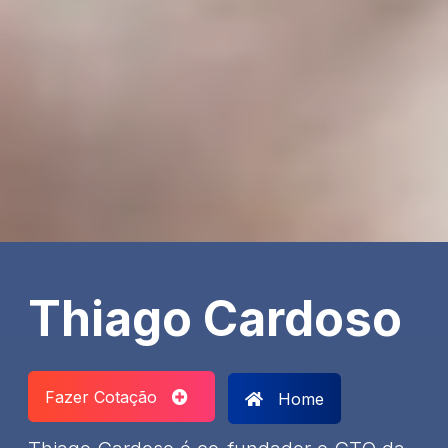
Thiago Cardoso
Fazer Cotação
Home