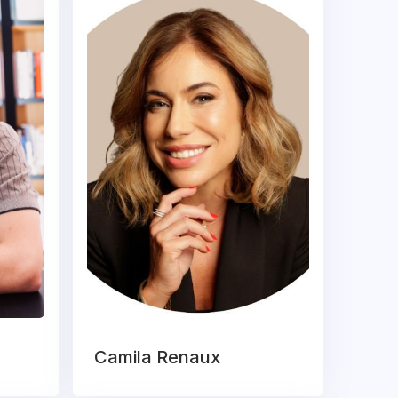
Camila Renaux