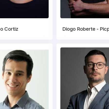
o Cortiz
Diogo Roberte - Pic