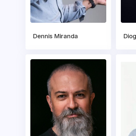
Dennis Miranda
Diog