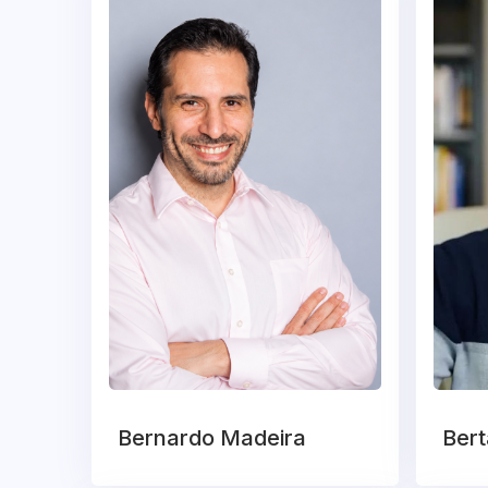
Bernardo Madeira
Ber