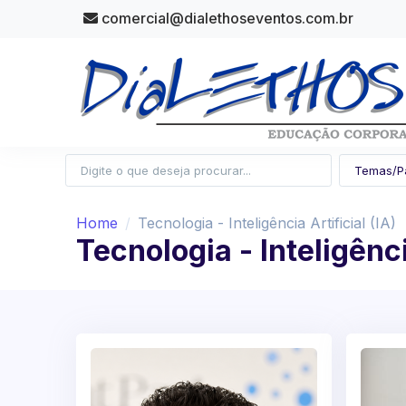
comercial@dialethoseventos.com.br
Home
Tecnologia - Inteligência Artificial (IA)
Tecnologia - Inteligênci