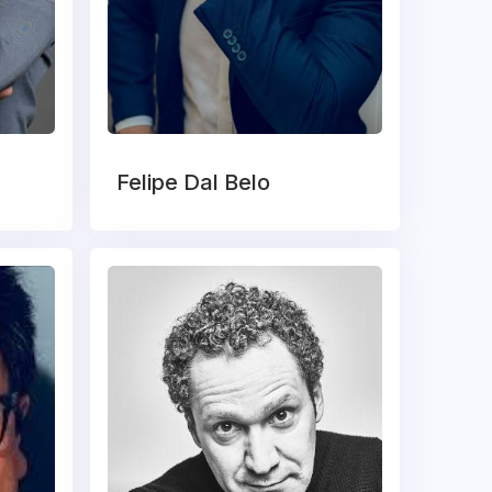
Felipe Dal Belo