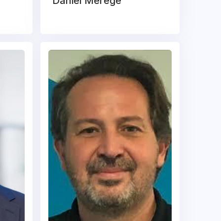
Daniel Merege