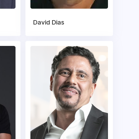
David Dias