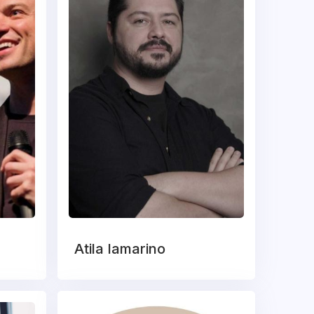
Atila Iamarino