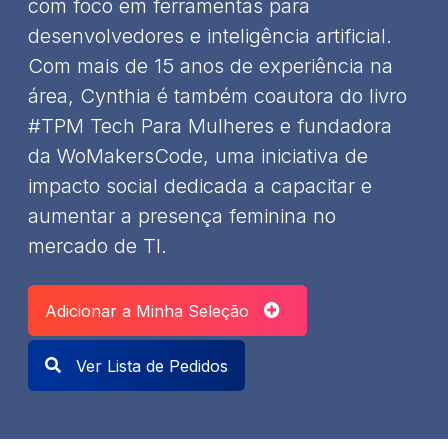
com foco em ferramentas para
desenvolvedores e inteligência artificial.
Com mais de 15 anos de experiência na
área, Cynthia é também coautora do livro
#TPM Tech Para Mulheres e fundadora
da WoMakersCode, uma iniciativa de
impacto social dedicada a capacitar e
aumentar a presença feminina no
mercado de TI.
Adicionar a Minha Seleção
Ver Lista de Pedidos