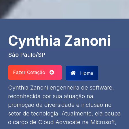
Cynthia Zanoni
São Paulo/SP
Fazer Cotação
Home
Cynthia Zanoni engenheira de software,
reconhecida por sua atuação na
promoção da diversidade e inclusão no
setor de tecnologia. Atualmente, ela ocupa
o cargo de Cloud Advocate na Microsoft,