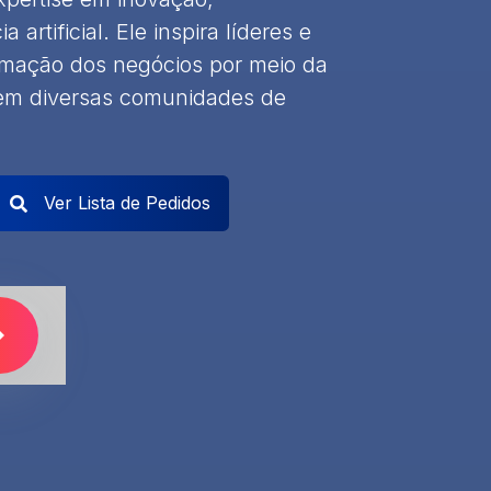
a artificial. Ele inspira líderes e
rmação dos negócios por meio da
 em diversas comunidades de
Ver Lista de Pedidos