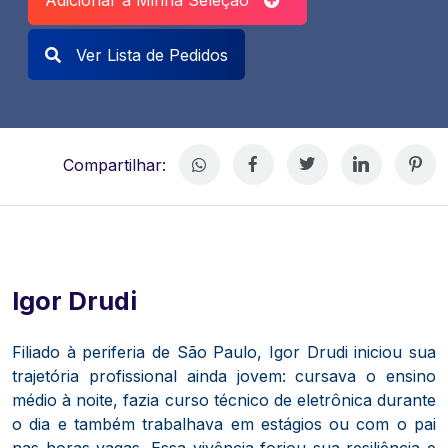
Ver Lista de Pedidos
Compartilhar:
Igor Drudi
Filiado à periferia de São Paulo, Igor Drudi iniciou sua
trajetória profissional ainda jovem: cursava o ensino
médio à noite, fazia curso técnico de eletrônica durante
o dia e também trabalhava em estágios ou com o pai