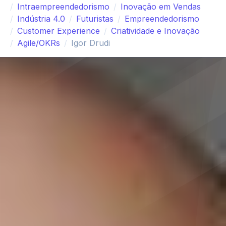
Intraempreendedorismo
Inovação em Vendas
Indústria 4.0
Futuristas
Empreendedorismo
Customer Experience
Criatividade e Inovação
Agile/OKRs
Igor Drudi