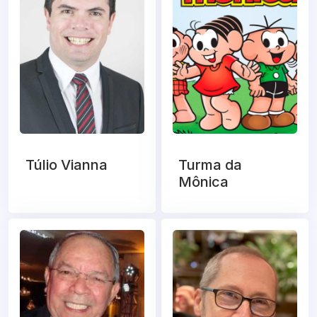
Túlio Vianna
Turma da
Mônica