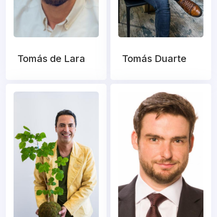
Tomás de Lara
Tomás Duarte