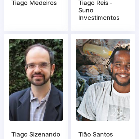
Tiago Medeiros
Tiago Reis -
Suno
Investimentos
Tiago Sizenando
Tião Santos