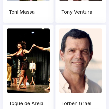
Toni Massa
Tony Ventura
Toque de Areia
Torben Grael