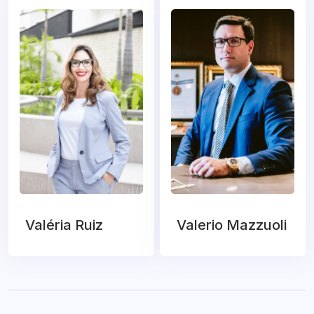
Valéria Ruiz
Valerio Mazzuoli