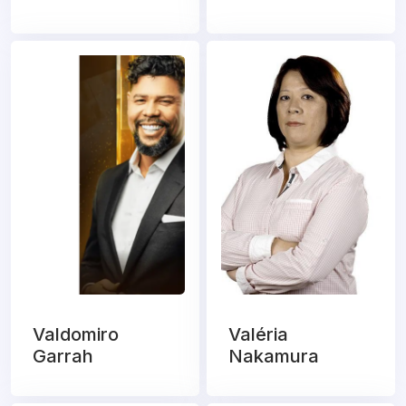
Valdomiro
Valéria
Garrah
Nakamura