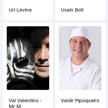
Uri Levine
Usain Bolt
Val Valentino -
Valdir Pipoqueiro
Mr M