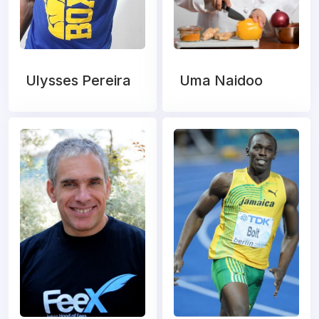
Ulysses Pereira
Uma Naidoo