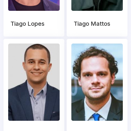
Tiago Lopes
Tiago Mattos