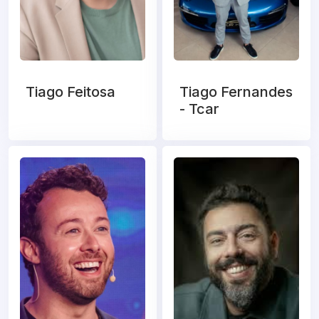
Tiago Feitosa
Tiago Fernandes
- Tcar