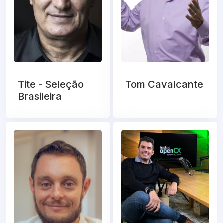
Tite - Seleção
Tom Cavalcante
Brasileira