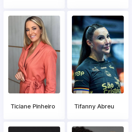
Ticiane Pinheiro
Tifanny Abreu