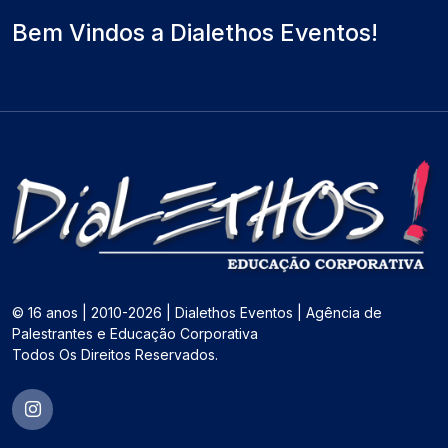
Bem Vindos a Dialethos Eventos!
© 16 anos | 2010-2026 | Dialethos Eventos | Agência de
Palestrantes e Educação Corporativa
Todos Os Direitos Reservados.