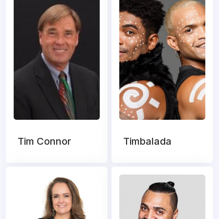
Tim Connor
Timbalada