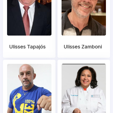
Ulisses Tapajós
Ulisses Zamboni