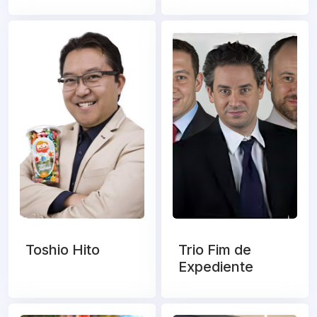
Toshio Hito
Trio Fim de
Expediente