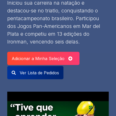
Iniciou sua carreira na natação e
destacou-se no triatlo, conquistando o
pentacampeonato brasileiro. Participou
dos Jogos Pan-Americanos em Mar del
Plata e competiu em 13 edições do
Ironman, vencendo seis delas. ​
Adicionar a Minha Seleção
Ver Lista de Pedidos