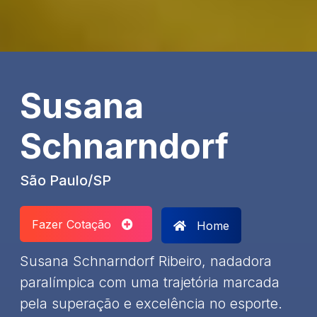
Susana
Schnarndorf
São Paulo/SP
Fazer Cotação
Home
Susana Schnarndorf Ribeiro, nadadora
paralímpica com uma trajetória marcada
pela superação e excelência no esporte.