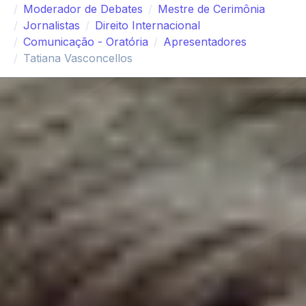
Moderador de Debates
Mestre de Cerimônia
Jornalistas
Direito Internacional
Comunicação - Oratória
Apresentadores
Tatiana Vasconcellos