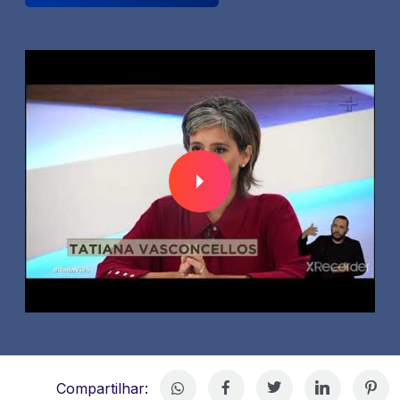
Compartilhar: