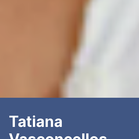
Tatiana