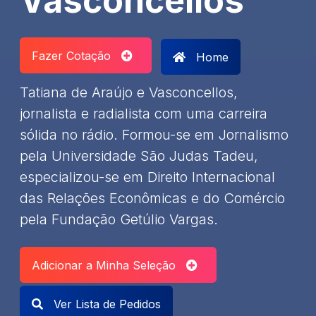
Vasconcellos
Fazer Cotação
Home
Tatiana de Araújo e Vasconcellos,
jornalista e radialista com uma carreira
sólida no rádio. Formou-se em Jornalismo
pela Universidade São Judas Tadeu,
especializou-se em Direito Internacional
das Relações Econômicas e do Comércio
pela Fundação Getúlio Vargas.
Adicionar a Minha Seleção
Ver Lista de Pedidos