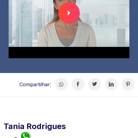
Compartilhar:
Tania Rodrigues