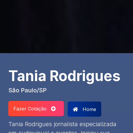
Tania Rodrigues
São Paulo/SP
Fazer Cotação
Home
Tania Rodrigues jornalista especializada