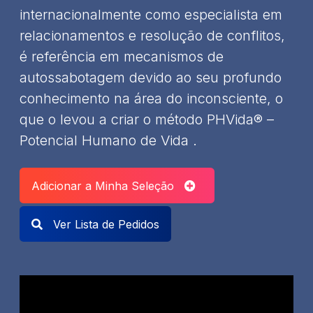
internacionalmente como especialista em
relacionamentos e resolução de conflitos,
é referência em mecanismos de
autossabotagem devido ao seu profundo
conhecimento na área do inconsciente, o
que o levou a criar o método PHVida® –
Potencial Humano de Vida .
Adicionar a Minha Seleção
Ver Lista de Pedidos