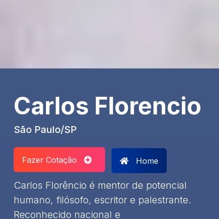
Carlos Florencio
São Paulo/SP
Fazer Cotação
Home
​Carlos Florêncio é mentor de potencial
humano, filósofo, escritor e palestrante.
Reconhecido nacional e