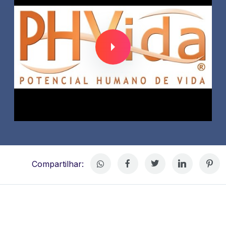
Compartilhar: