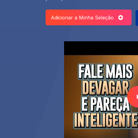
Adicionar a Minha Seleção