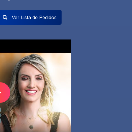
Ver Lista de Pedidos