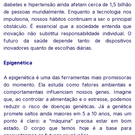
diabetes e hipertensão ainda afetam cerca de 1,5 bilhão
de pessoas mundialmente. Enquanto a tecnologia nos
impulsiona, nossos hábitos continuam a ser o principal
obstáculo. É essencial que a sociedade entenda que
inovação não substitui responsabilidade individual. O
futuro da saúde depende tanto de dispositivos
inovadores quanto de escolhas diárias.
Epigenética
A epigenética é uma das ferramentas mais promissoras
do momento. Ela estuda como fatores ambientais e
comportamentais influenciam nossos genes. Imagine
que, ao controlar a alimentação e o estresse, podemos
reduzir o risco de doenças genéticas. Já a genética
promete saltos ainda maiores em 5 a 10 anos, mas um
ponto é claro: a “máquina” precisa estar em bom
estado. O corpo que temos hoje é a base para