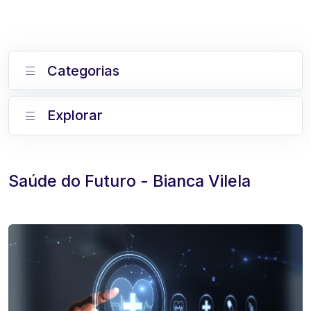
Categorias
Explorar
Saúde do Futuro - Bianca Vilela