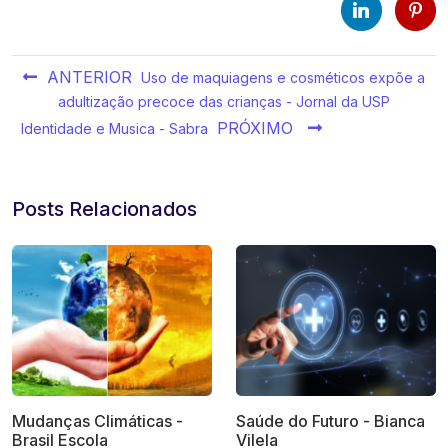
ANTERIOR
Uso de maquiagens e cosméticos expõe a
adultização precoce das crianças - Jornal da USP
PRÓXIMO
Identidade e Musica - Sabra
Posts Relacionados
Mudanças Climáticas -
Saúde do Futuro - Bianca
Brasil Escola
Vilela