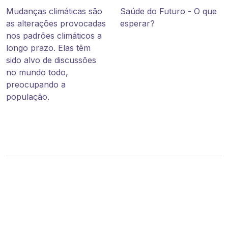
Mudanças climáticas são
Saúde do Futuro - O que
as alterações provocadas
esperar?
nos padrões climáticos a
longo prazo. Elas têm
sido alvo de discussões
no mundo todo,
preocupando a
população.