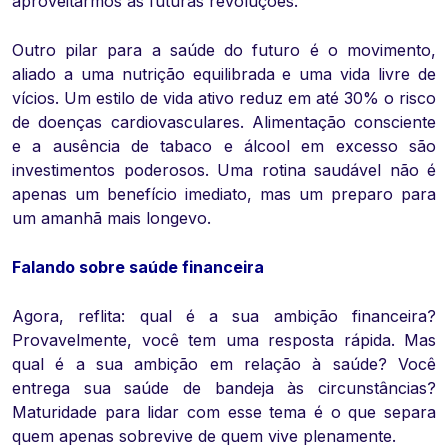
aproveitarmos as futuras revoluções.
Outro pilar para a saúde do futuro é o movimento,
aliado a uma nutrição equilibrada e uma vida livre de
vícios. Um estilo de vida ativo reduz em até 30% o risco
de doenças cardiovasculares. Alimentação consciente
e a ausência de tabaco e álcool em excesso são
investimentos poderosos. Uma rotina saudável não é
apenas um benefício imediato, mas um preparo para
um amanhã mais longevo.
Falando sobre saúde financeira
Agora, reflita: qual é a sua ambição financeira?
Provavelmente, você tem uma resposta rápida. Mas
qual é a sua ambição em relação à saúde? Você
entrega sua saúde de bandeja às circunstâncias?
Maturidade para lidar com esse tema é o que separa
quem apenas sobrevive de quem vive plenamente.