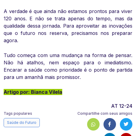
A verdade é que ainda não estamos prontos para viver
120 anos. E não se trata apenas do tempo, mas da
qualidade dessa jornada. Para aproveitar as inovações
que o futuro nos reserva, precisamos nos preparar
agora.
Tudo começa com uma mudança na forma de pensar.
Não há atalhos, nem espaço para o imediatismo.
Encarar a saúde como prioridade é o ponto de partida
para um amanhã mais promissor.
Artigo por: Bianca Vilela
AT 12-24
Tags populares
Compartilhe com seus amigos
Saúde do Futuro