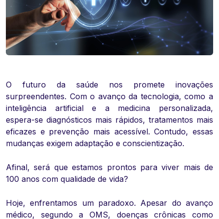
O futuro da saúde nos promete inovações
surpreendentes. Com o avanço da tecnologia, como a
inteligência artificial e a medicina personalizada,
espera-se diagnósticos mais rápidos, tratamentos mais
eficazes e prevenção mais acessível. Contudo, essas
mudanças exigem adaptação e conscientização.
Afinal, será que estamos prontos para viver mais de
100 anos com qualidade de vida?
Hoje, enfrentamos um paradoxo. Apesar do avanço
médico, segundo a OMS, doenças crônicas como