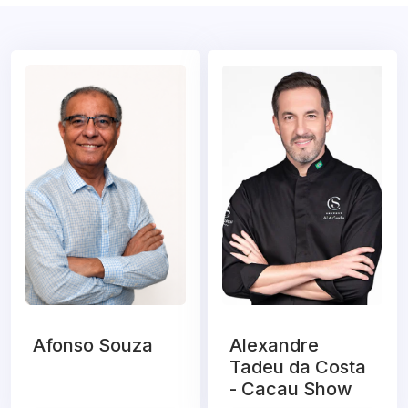
Afonso Souza
Alexandre
Tadeu da Costa
- Cacau Show