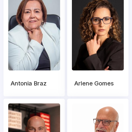
Antonia Braz
Arlene Gomes