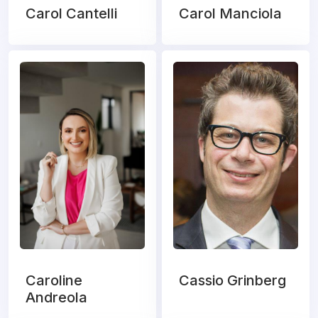
Carol Cantelli
Carol Manciola
Caroline
Cassio Grinberg
Andreola