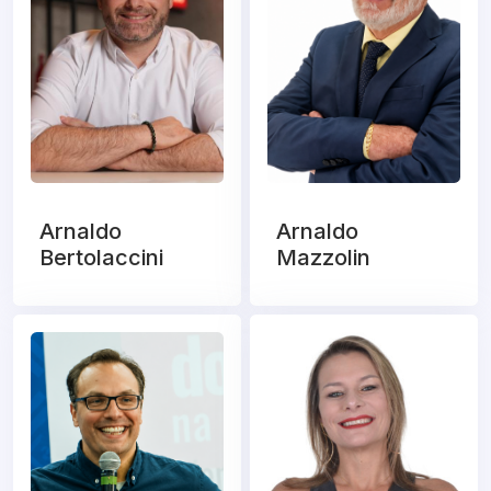
Arnaldo
Arnaldo
Bertolaccini
Mazzolin