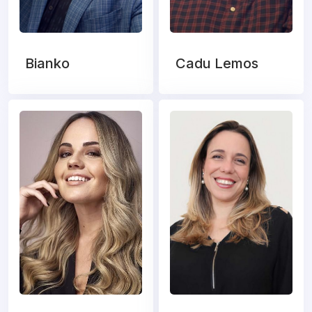
Bianko
Cadu Lemos