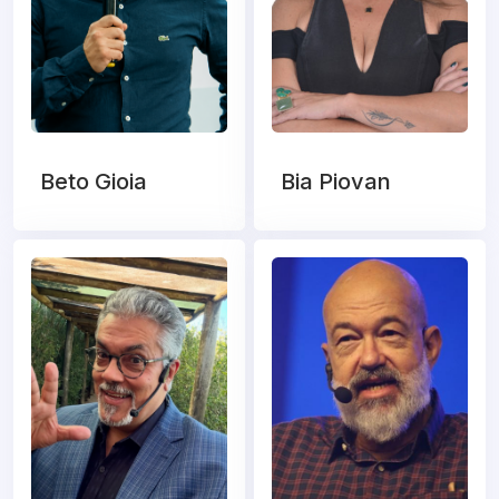
Beto Gioia
Bia Piovan