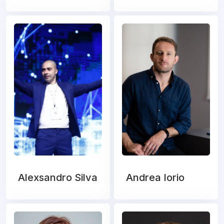
Alexsandro Silva
Andrea Iorio