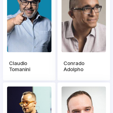
Claudio
Conrado
Tomanini
Adolpho