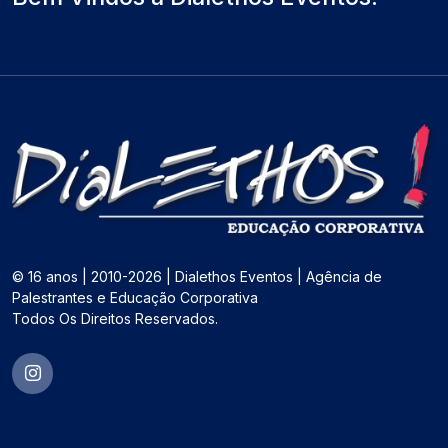
© 16 anos | 2010-2026 | Dialethos Eventos | Agência de
Palestrantes e Educação Corporativa
Todos Os Direitos Reservados.