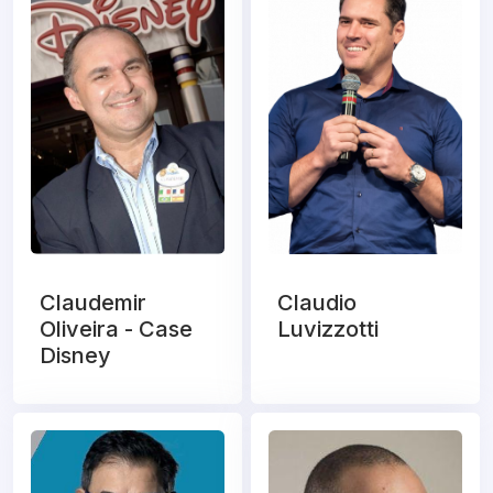
Claudemir
Claudio
Oliveira - Case
Luvizzotti
Disney