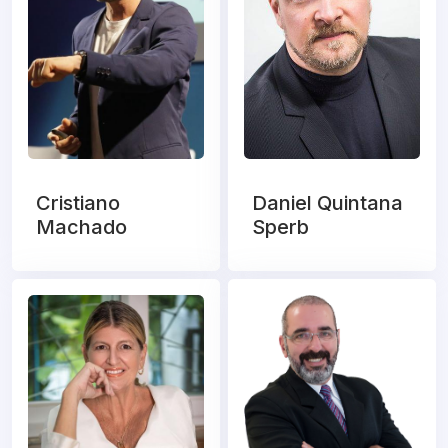
Cristiano
Daniel Quintana
Machado
Sperb