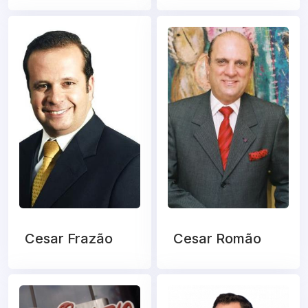
Cesar Frazão
Cesar Romão