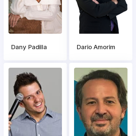
Dany Padilla
Dario Amorim