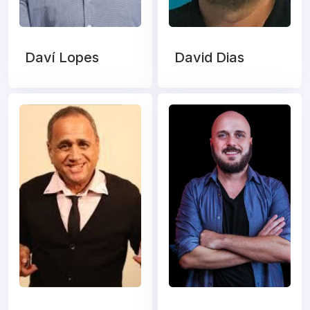
Daví Lopes
David Dias