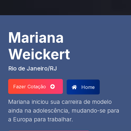
Mariana
Weickert
Rio de Janeiro/RJ
Fazer Cotação
Home
Mariana iniciou sua carreira de modelo
ainda na adolescência, mudando-se para
a Europa para trabalhar.