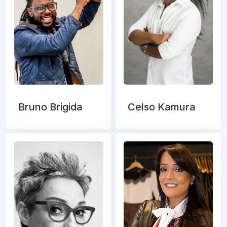
Bruno Brigida
Celso Kamura