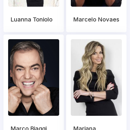
Luanna Toniolo
Marcelo Novaes
Marco Biaggi
Mariana