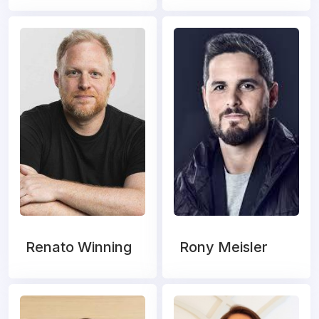
Renato Winning
Rony Meisler