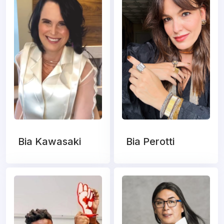
Bia Kawasaki
Bia Perotti