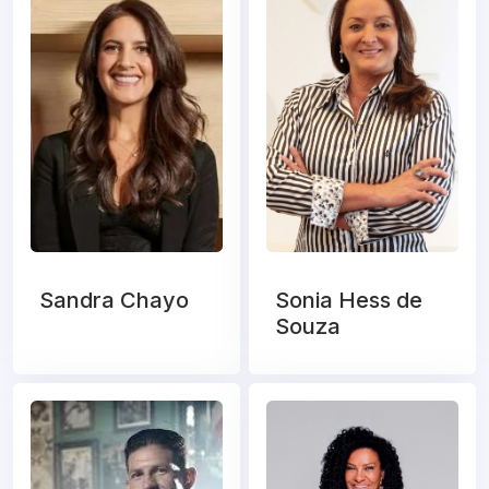
Sandra Chayo
Sonia Hess de
Souza