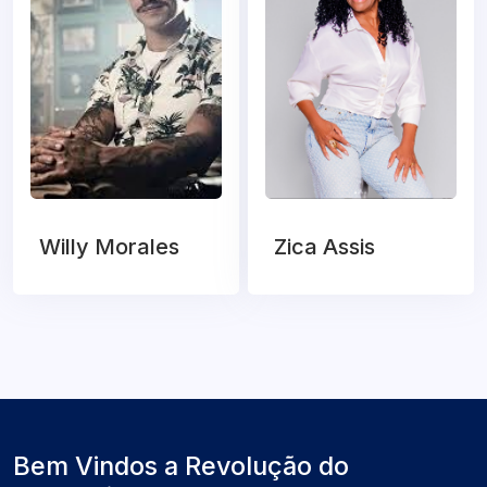
Willy Morales
Zica Assis
Bem Vindos a Revolução do