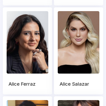
Alice Ferraz
Alice Salazar