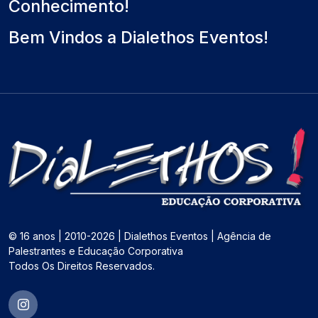
Conhecimento!
Bem Vindos a Dialethos Eventos!
© 16 anos | 2010-2026 | Dialethos Eventos | Agência de
Palestrantes e Educação Corporativa
Todos Os Direitos Reservados.