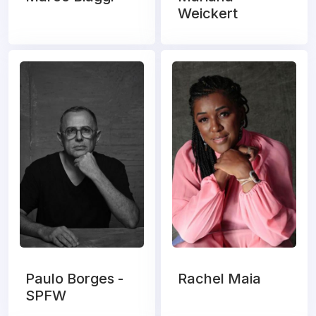
Weickert
Paulo Borges -
Rachel Maia
SPFW