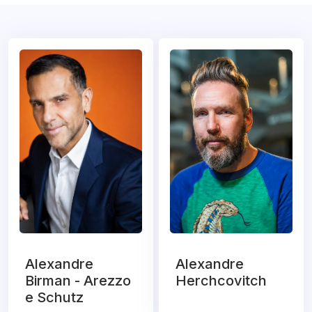
Alexandre
Alexandre
Birman - Arezzo
Herchcovitch
e Schutz