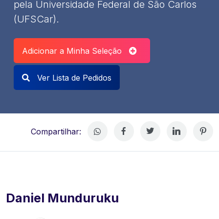
pela Universidade Federal de São Carlos
(UFSCar).
Adicionar a Minha Seleção
Ver Lista de Pedidos
Compartilhar:
Daniel Munduruku