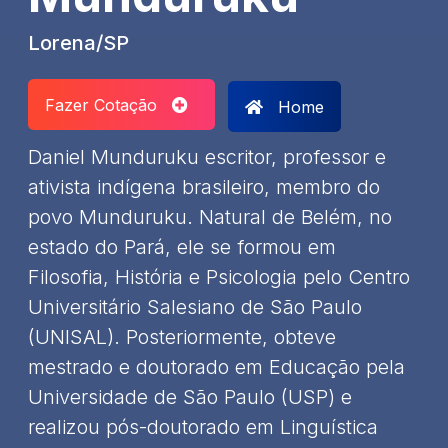
Lorena/SP
Fazer Cotação
Home
Daniel Munduruku escritor, professor e
ativista indígena brasileiro, membro do
povo Munduruku. Natural de Belém, no
estado do Pará, ele se formou em
Filosofia, História e Psicologia pelo Centro
Universitário Salesiano de São Paulo
(UNISAL). Posteriormente, obteve
mestrado e doutorado em Educação pela
Universidade de São Paulo (USP) e
realizou pós-doutorado em Linguística