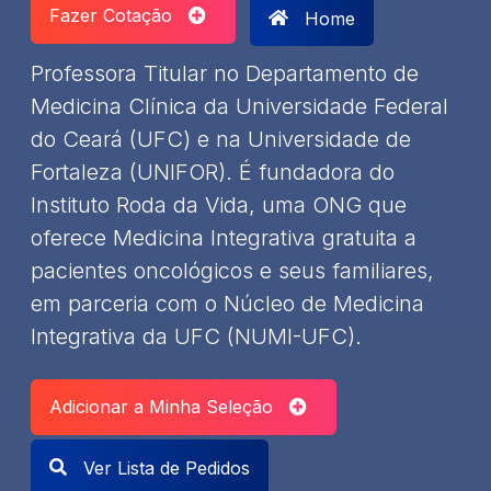
Fazer Cotação
Home
Professora Titular no Departamento de
Medicina Clínica da Universidade Federal
do Ceará (UFC) e na Universidade de
Fortaleza (UNIFOR). É fundadora do
Instituto Roda da Vida, uma ONG que
oferece Medicina Integrativa gratuita a
pacientes oncológicos e seus familiares,
em parceria com o Núcleo de Medicina
Integrativa da UFC (NUMI-UFC).​
Adicionar a Minha Seleção
Ver Lista de Pedidos