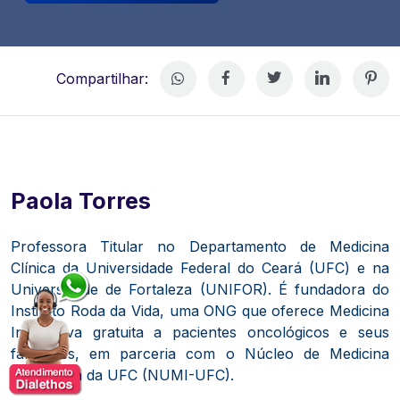
Compartilhar:
Paola Torres
Professora Titular no Departamento de Medicina
Clínica da Universidade Federal do Ceará (UFC) e na
Universidade de Fortaleza (UNIFOR).
É fundadora do
Instituto Roda da Vida, uma ONG que oferece Medicina
Integrativa gratuita a pacientes oncológicos e seus
familiares, em parceria com o Núcleo de Medicina
Integrativa da UFC (NUMI-UFC)
.​