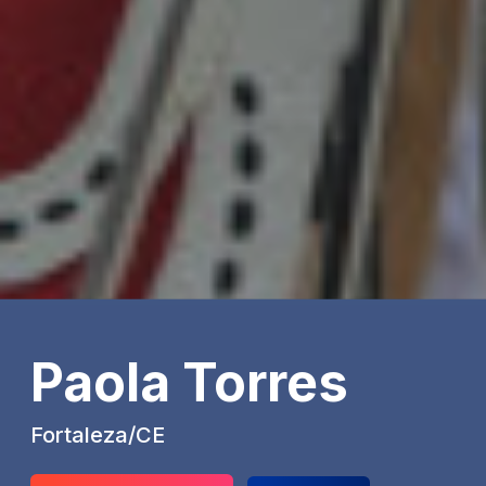
Paola Torres
Fortaleza/CE