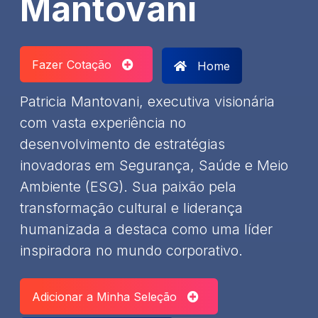
Mantovani
Fazer Cotação
Home
Patricia Mantovani, executiva visionária
com vasta experiência no
desenvolvimento de estratégias
inovadoras em Segurança, Saúde e Meio
Ambiente (ESG). Sua paixão pela
transformação cultural e liderança
humanizada a destaca como uma líder
inspiradora no mundo corporativo.
Adicionar a Minha Seleção