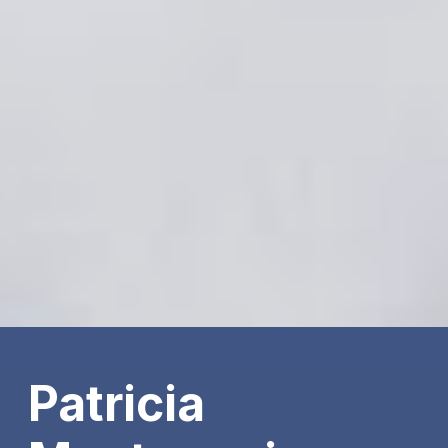
Patricia