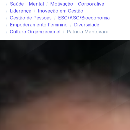
Saúde - Mental
Motivação - Corporativa
Liderança
Inovação em Gestão
Gestão de Pessoas
ESG/ASG/Bioeconomia
Empoderamento Feminino
Diversidade
Cultura Organizacional
Patricia Mantovani