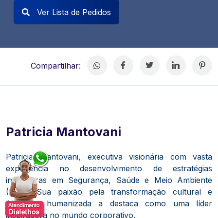
Ver Lista de Pedidos
Compartilhar:
Patricia Mantovani
Patricia Mantovani, executiva visionária com vasta
experiência no desenvolvimento de estratégias
inovadoras em Segurança, Saúde e Meio Ambiente
(ESG).
Sua paixão pela transformação cultural e
liderança humanizada a destaca como uma líder
inspiradora no mundo corporativo.