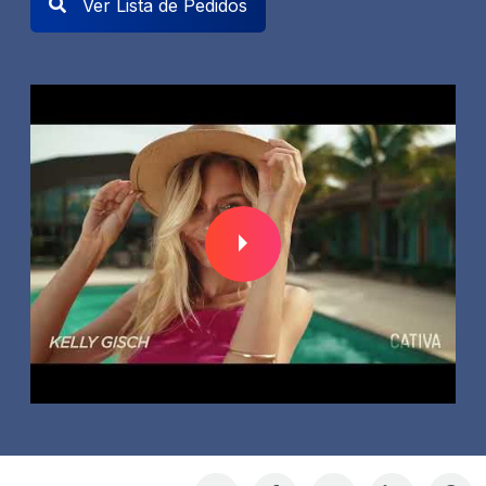
Ver Lista de Pedidos