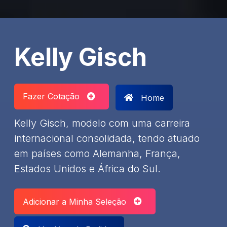
Kelly Gisch
Fazer Cotação
Home
Kelly Gisch, modelo com uma carreira
internacional consolidada, tendo atuado
em países como Alemanha, França,
Estados Unidos e África do Sul.
Adicionar a Minha Seleção