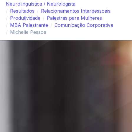
Neurolinguística / Neurologista
Resultados
Relacionamentos Interpessoais
Produtividade
Palestras para Mulheres
MBA Palestrante
Comunicação Corporativa
Michelle Pessoa