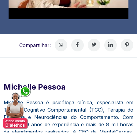
Compartilhar:
Michelle Pessoa
Michelle Pessoa é psicóloga clínica, especialista em
Terapia Cognitivo-Comportamental (TCC), Terapia do
Esquema e Neurociências do Comportamento. Com
mais de 10 anos de experiência e mais de 8 mil horas
de atendimentos realizados, é CEO da MentalCarpes,