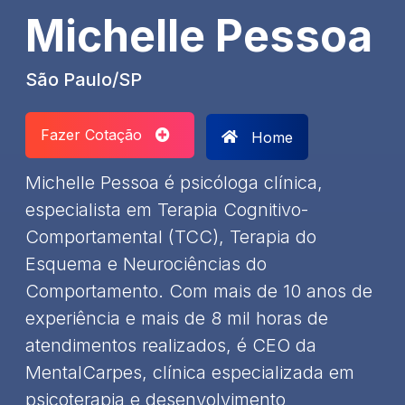
Michelle Pessoa
São Paulo/SP
Fazer Cotação
Home
Michelle Pessoa é psicóloga clínica,
especialista em Terapia Cognitivo-
Comportamental (TCC), Terapia do
Esquema e Neurociências do
Comportamento. Com mais de 10 anos de
experiência e mais de 8 mil horas de
atendimentos realizados, é CEO da
MentalCarpes, clínica especializada em
psicoterapia e desenvolvimento