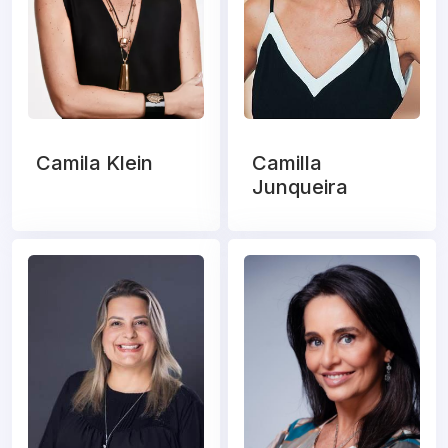
Camila Klein
Camilla
Junqueira