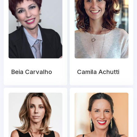
Beia Carvalho
Camila Achutti