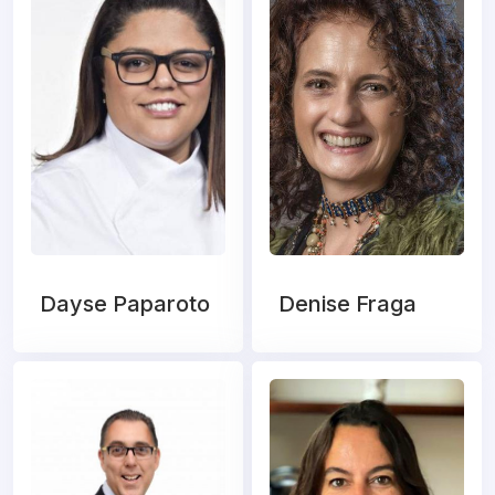
Dayse Paparoto
Denise Fraga