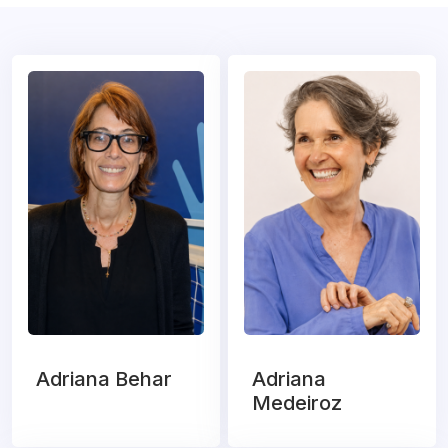
Adriana Behar
Adriana
Medeiroz