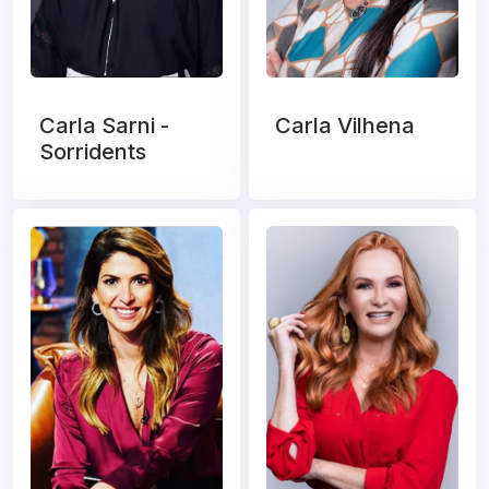
Carla Sarni -
Carla Vilhena
Sorridents