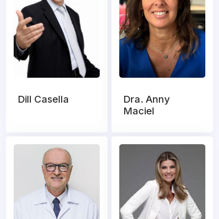
Dill Casella
Dra. Anny
Maciel