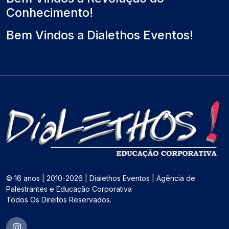
Conhecimento!
Bem Vindos a Dialethos Eventos!
© 16 anos | 2010-2026 | Dialethos Eventos | Agência de
Palestrantes e Educação Corporativa
Todos Os Direitos Reservados.