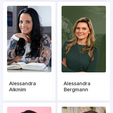
Alessandra
Alessandra
Alkmim
Bergmann