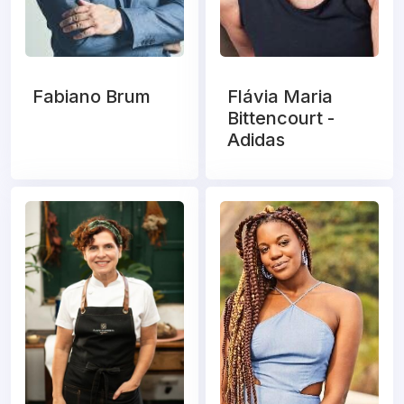
Fabiano Brum
Flávia Maria
Bittencourt -
Adidas