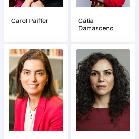
Carol Paiffer
Cátia
Damasceno