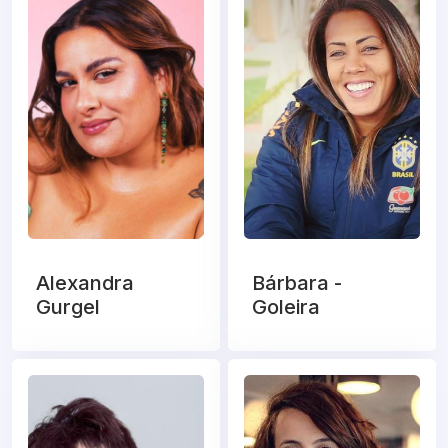
Alexandra
Bárbara -
Gurgel
Goleira