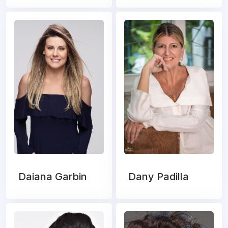
Daiana Garbin
Dany Padilla