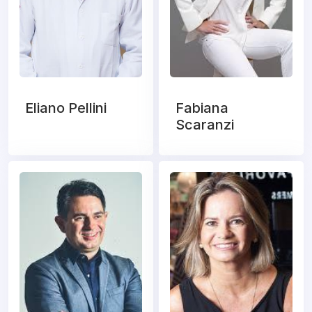
Eliano Pellini
Fabiana
Scaranzi