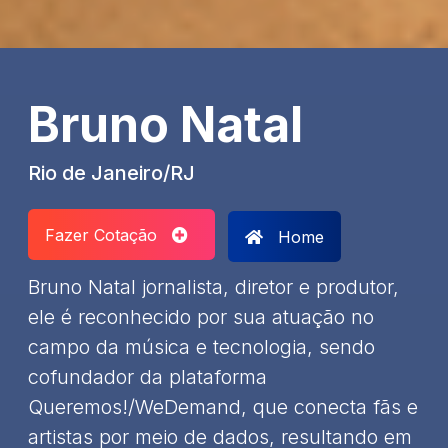
Bruno Natal
Rio de Janeiro/RJ
Fazer Cotação
Home
​Bruno Natal jornalista, diretor e produtor,
ele é reconhecido por sua atuação no
campo da música e tecnologia, sendo
cofundador da plataforma
Queremos!/WeDemand, que conecta fãs e
artistas por meio de dados, resultando em