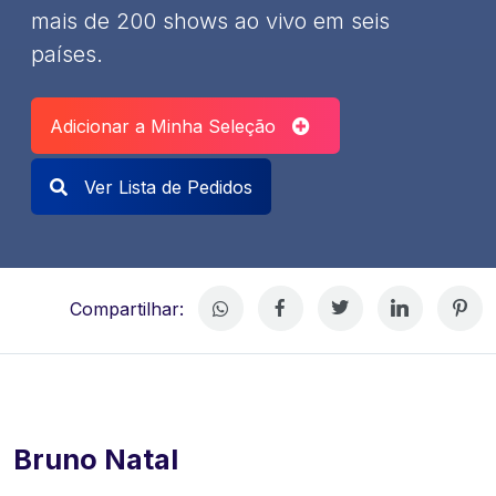
mais de 200 shows ao vivo em seis
países.
Adicionar a Minha Seleção
Ver Lista de Pedidos
Compartilhar:
Bruno Natal