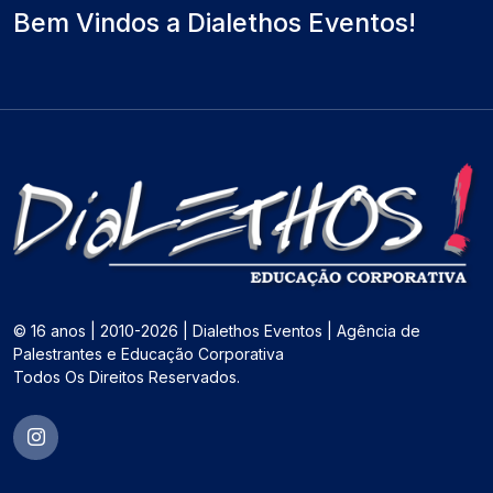
Bem Vindos a Dialethos Eventos!
© 16 anos | 2010-2026 | Dialethos Eventos | Agência de
Palestrantes e Educação Corporativa
Todos Os Direitos Reservados.