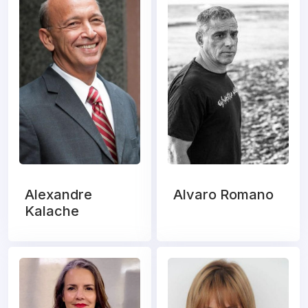
Alexandre
Alvaro Romano
Kalache