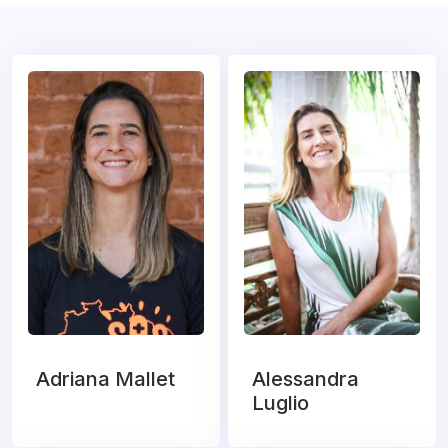
Adriana Mallet
Alessandra
Luglio