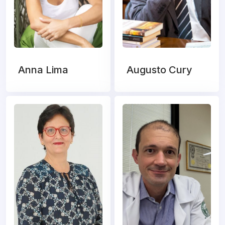
Anna Lima
Augusto Cury