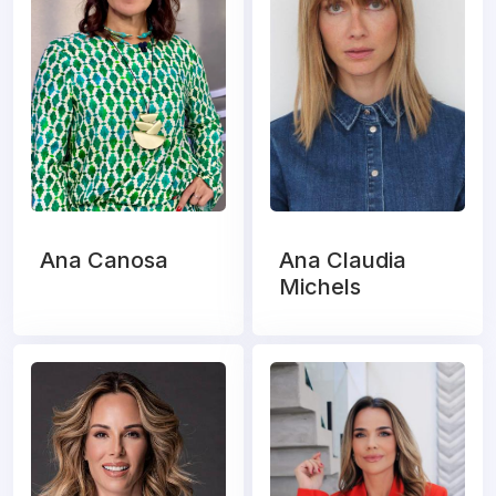
Ana Canosa
Ana Claudia
Michels