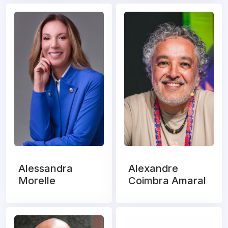
Alessandra
Alexandre
Morelle
Coimbra Amaral