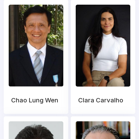
Chao Lung Wen
Clara Carvalho