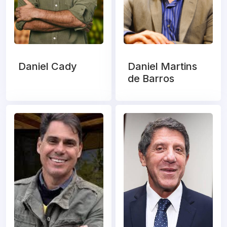
Daniel Cady
Daniel Martins
de Barros