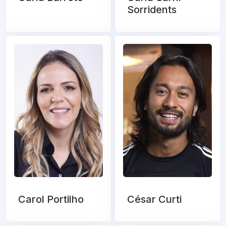
Sorridents
Carol Portilho
César Curti