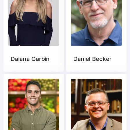
Daiana Garbin
Daniel Becker