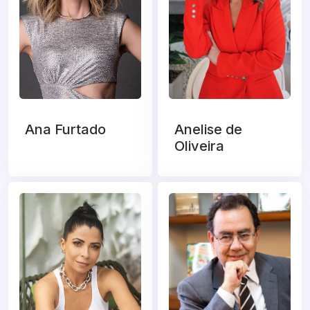
Ana Furtado
Anelise de
Oliveira