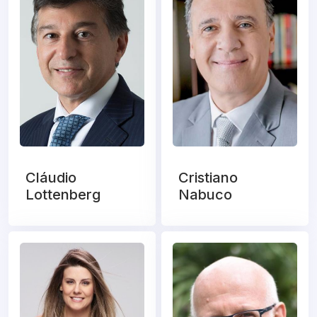
Cláudio
Cristiano
Lottenberg
Nabuco