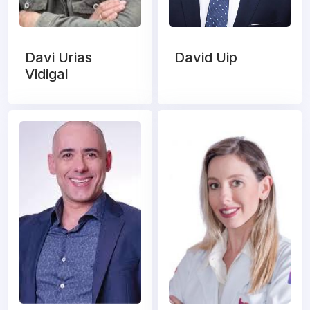
Davi Urias
David Uip
Vidigal