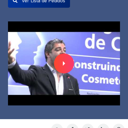
Ver Lista de Pedidos