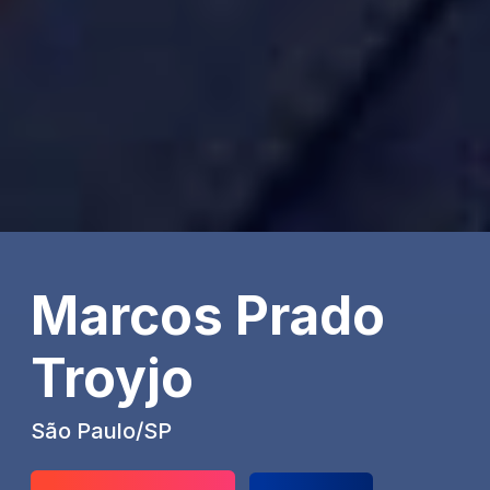
Marcos Prado
Troyjo
São Paulo/SP