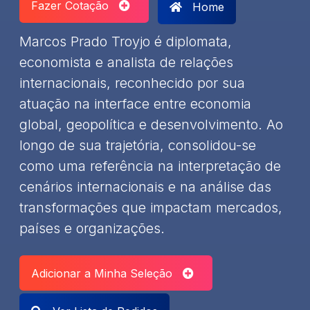
Fazer Cotação
Home
Marcos Prado Troyjo é diplomata,
economista e analista de relações
internacionais, reconhecido por sua
atuação na interface entre economia
global, geopolítica e desenvolvimento. Ao
longo de sua trajetória, consolidou-se
como uma referência na interpretação de
cenários internacionais e na análise das
transformações que impactam mercados,
países e organizações.
Adicionar a Minha Seleção