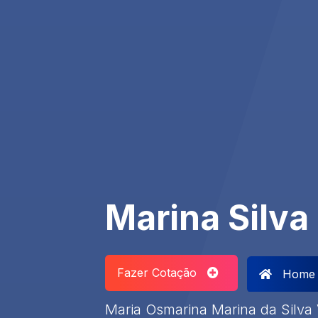
Marina Silva
Fazer Cotação
Home
Maria Osmarina Marina da Silva