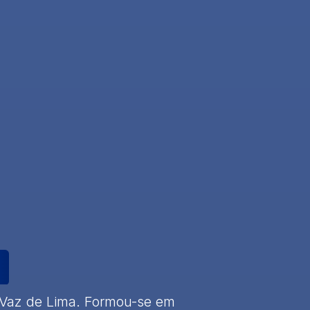
 Vaz de Lima. Formou-se em