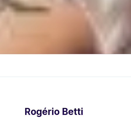
Rogério Betti