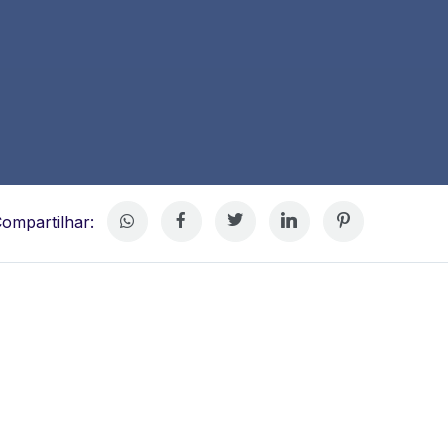
ompartilhar: