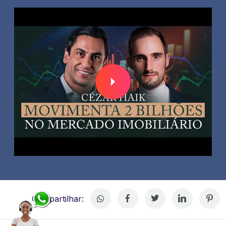
Compartilhar: