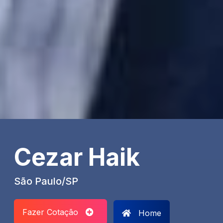
Cezar Haik
São Paulo/SP
Fazer Cotação
Home