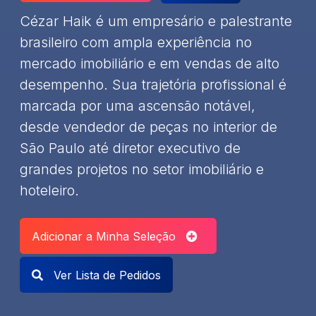
Cézar Haik é um empresário e palestrante
brasileiro com ampla experiência no
mercado imobiliário e em vendas de alto
desempenho. Sua trajetória profissional é
marcada por uma ascensão notável,
desde vendedor de peças no interior de
São Paulo até diretor executivo de
grandes projetos no setor imobiliário e
hoteleiro.
Adicionar a Minha Seleção
Ver Lista de Pedidos