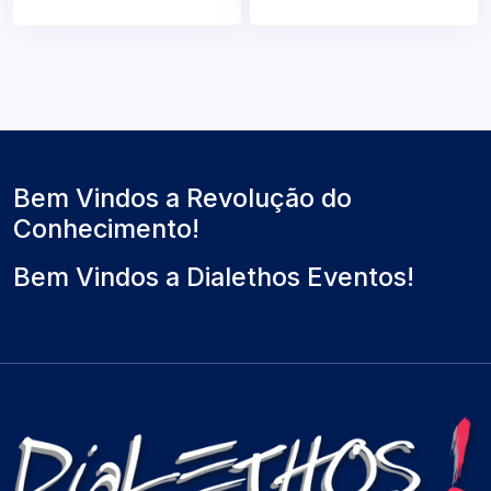
Bem Vindos a Revolução do
Conhecimento!
Bem Vindos a Dialethos Eventos!