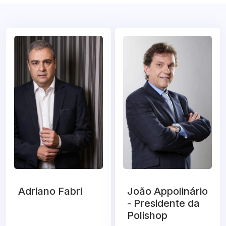
Adriano Fabri
João Appolinário
- Presidente da
Polishop