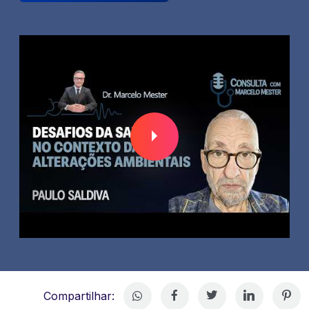
Compartilhar: