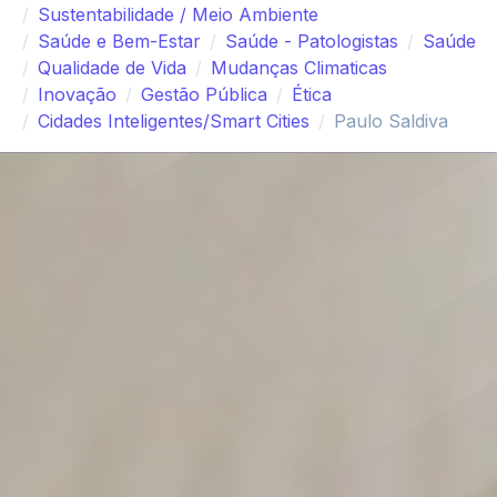
Sustentabilidade / Meio Ambiente
Saúde e Bem-Estar
Saúde - Patologistas
Saúde
Qualidade de Vida
Mudanças Climaticas
Inovação
Gestão Pública
Ética
Cidades Inteligentes/Smart Cities
Paulo Saldiva