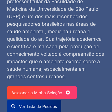
professor titular da Faculdade de
Medicina da Universidade de São Paulo
(USP) e um dos mais reconhecidos
pesquisadores brasileiros nas áreas de
saúde ambiental, medicina urbana e
qualidade do ar. Sua trajetória acadêmica
e científica é marcada pela produção de
conhecimento voltado à compreensão dos
impactos que o ambiente exerce sobre a
saúde humana, especialmente em
grandes centros urbanos.
Adicionar a Minha Seleção
Ver Lista de Pedidos