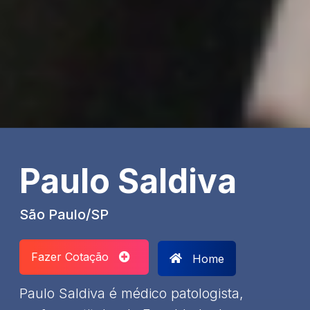
Paulo Saldiva
São Paulo/SP
Fazer Cotação
Home
Paulo Saldiva é médico patologista,