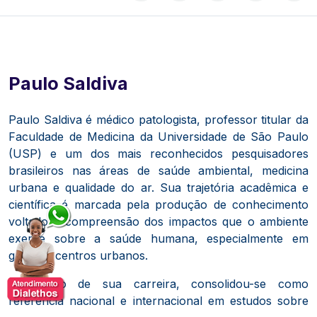
Paulo Saldiva
Paulo Saldiva é médico patologista, professor titular da
Faculdade de Medicina da Universidade de São Paulo
(USP) e um dos mais reconhecidos pesquisadores
brasileiros nas áreas de saúde ambiental, medicina
urbana e qualidade do ar. Sua trajetória acadêmica e
científica é marcada pela produção de conhecimento
voltado à compreensão dos impactos que o ambiente
exerce sobre a saúde humana, especialmente em
grandes centros urbanos.
Ao longo de sua carreira, consolidou-se como
referência nacional e internacional em estudos sobre