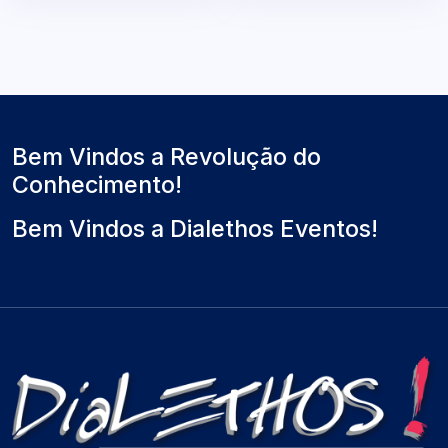
Bem Vindos a Revolução do
Conhecimento!
Bem Vindos a Dialethos Eventos!