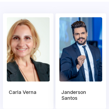
Carla Verna
Janderson
Santos