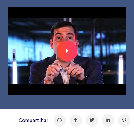
Compartilhar: