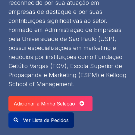
reconhecido por sua atuação em
empresas de destaque e por suas
contribuições significativas ao setor.
Formado em Administração de Empresas
pela Universidade de São Paulo (USP),
possui especializações em marketing e
negócios por instituições como Fundação
Getúlio Vargas (FGV), Escola Superior de
Propaganda e Marketing (ESPM) e Kellogg
School of Management. ​
Adicionar a Minha Seleção
Ver Lista de Pedidos