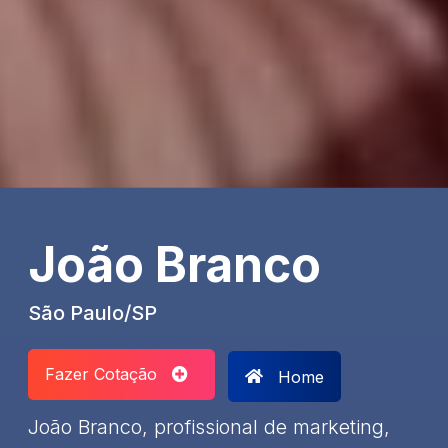
João Branco
São Paulo/SP
Fazer Cotação
Home
​João Branco, profissional de marketing,