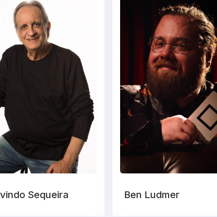
vindo Sequeira
Ben Ludmer