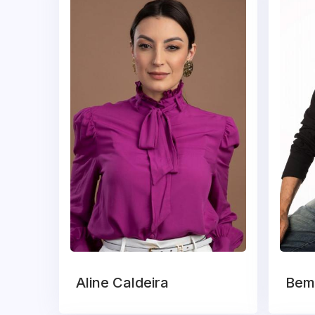
Aline Caldeira
Bem