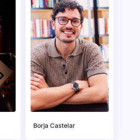
Borja Castelar