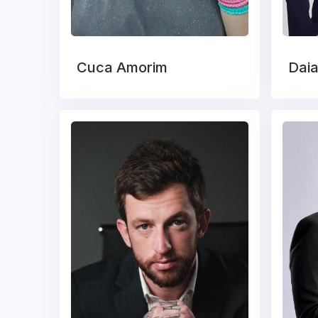
Cuca Amorim
Daia