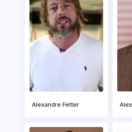
Alexandre Fetter
Alex