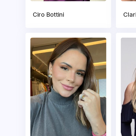
Ciro Bottini
Clar