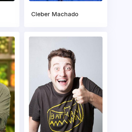
Cleber Machado