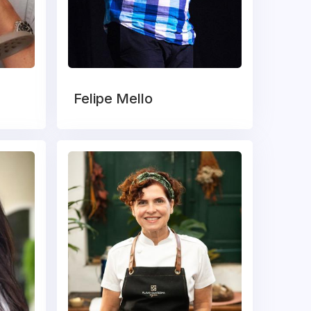
Felipe Mello