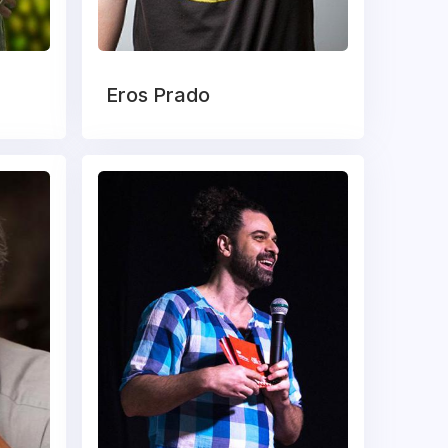
Eros Prado