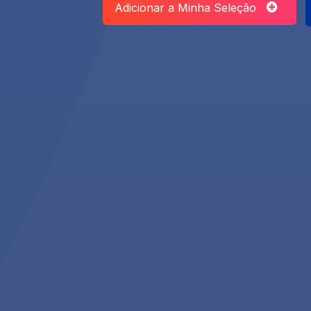
Adicionar a Minha Seleção