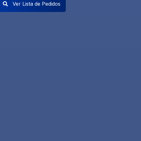
Ver Lista de Pedidos