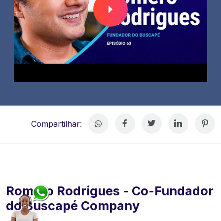
Compartilhar:
Romero Rodrigues - Co-Fundador
do Buscapé Company