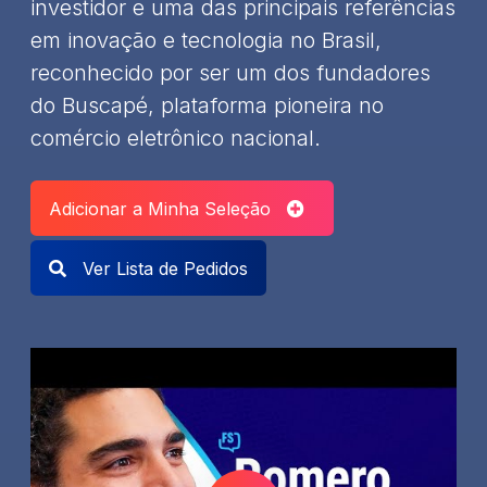
investidor e uma das principais referências
em inovação e tecnologia no Brasil,
reconhecido por ser um dos fundadores
do Buscapé, plataforma pioneira no
comércio eletrônico nacional.
Adicionar a Minha Seleção
Ver Lista de Pedidos