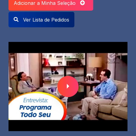
Adicionar a Minha Seleção
Ver Lista de Pedidos