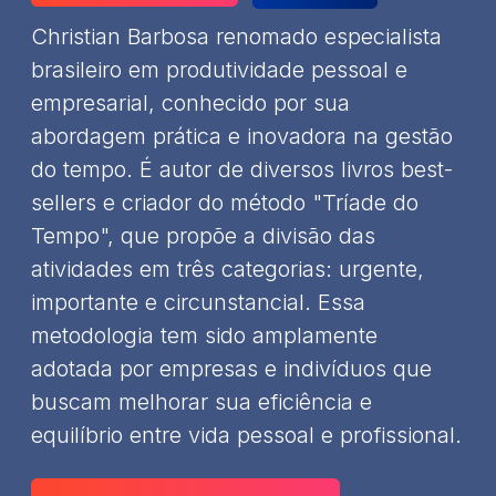
Christian Barbosa renomado especialista
brasileiro em produtividade pessoal e
empresarial, conhecido por sua
abordagem prática e inovadora na gestão
do tempo. É autor de diversos livros best-
sellers e criador do método "Tríade do
Tempo", que propõe a divisão das
atividades em três categorias: urgente,
importante e circunstancial. Essa
metodologia tem sido amplamente
adotada por empresas e indivíduos que
buscam melhorar sua eficiência e
equilíbrio entre vida pessoal e profissional.​