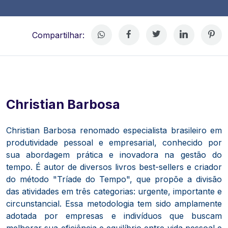
Compartilhar:
Christian Barbosa
Christian Barbosa renomado especialista brasileiro em
produtividade pessoal e empresarial, conhecido por
sua abordagem prática e inovadora na gestão do
tempo.
É autor de diversos livros best-sellers e criador
do método "Tríade do Tempo", que propõe a divisão
das atividades em três categorias: urgente, importante e
circunstancial.
Essa metodologia tem sido amplamente
adotada por empresas e indivíduos que buscam
melhorar sua eficiência e equilíbrio entre vida pessoal e