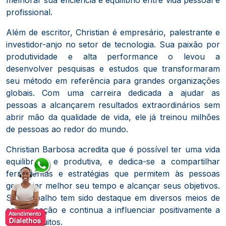
profissional.
Além de escritor, Christian é empresário, palestrante e
investidor-anjo no setor de tecnologia.
Sua paixão por
produtividade e alta performance o levou a
desenvolver pesquisas e estudos que transformaram
seu método em referência para grandes organizações
globais.
Com uma carreira dedicada a ajudar as
pessoas a alcançarem resultados extraordinários sem
abrir mão da qualidade de vida, ele já treinou milhões
de pessoas ao redor do mundo.
Christian Barbosa acredita que é possível ter uma vida
equilibrada e produtiva, e dedica-se a compartilhar
ferramentas e estratégias que permitem às pessoas
gerenciar melhor seu tempo e alcançar seus objetivos.
Seu trabalho tem sido destaque em diversos meios de
comunicação e continua a influenciar positivamente a
vida de muitos.