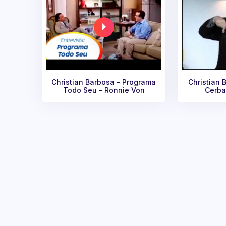
Christian Barbosa - Programa
Christian 
Todo Seu - Ronnie Von
Cerba