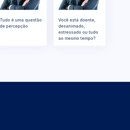
Tudo é uma questão
Você está doente,
de percepção
desanimado,
estressado ou tudo
ao mesmo tempo?