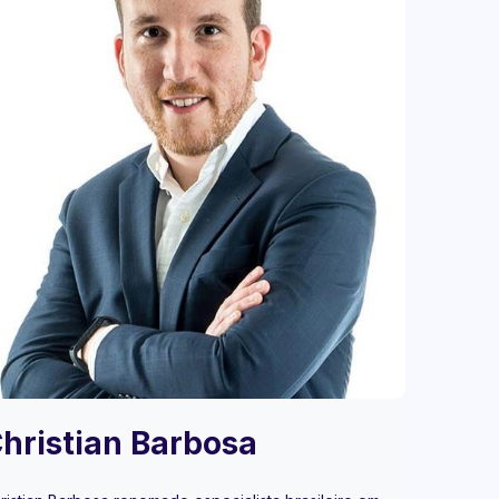
hristian Barbosa