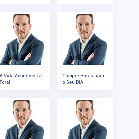
A Vida Acontece Lá
Compre Horas para
Fora!
o Seu DIA