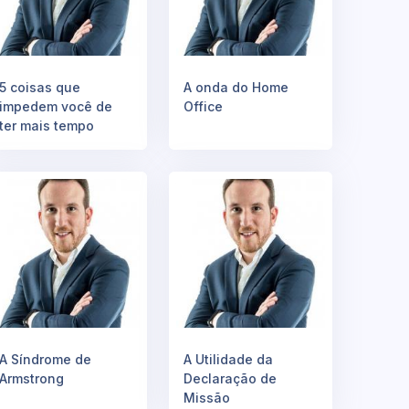
5 coisas que
A onda do Home
impedem você de
Office
ter mais tempo
A Síndrome de
A Utilidade da
Armstrong
Declaração de
Missão