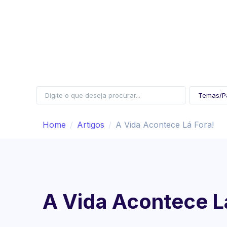
Home
Artigos
A Vida Acontece Lá Fora!
A Vida Acontece L