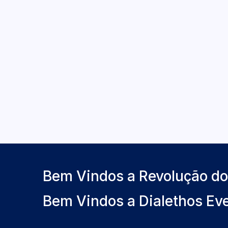
Bem Vindos a Revolução d
Bem Vindos a Dialethos Ev