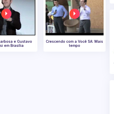
Barbosa e Gustavo
Crescendo com a Você SA: Mais
si em Brasília
tempo