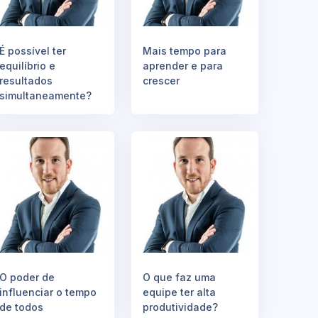
É possível ter
Mais tempo para
equilíbrio e
aprender e para
resultados
crescer
simultaneamente?
O poder de
O que faz uma
influenciar o tempo
equipe ter alta
de todos
produtividade?