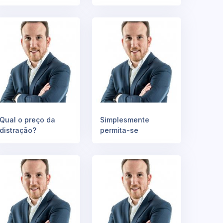
Qual o preço da
Simplesmente
distração?
permita-se