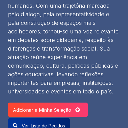
humanos. Com uma trajetória marcada
pelo diálogo, pela representatividade e
pela construção de espaços mais
acolhedores, tornou-se uma voz relevante
em debates sobre cidadania, respeito às
diferenças e transformação social. Sua
atuação reúne experiência em
comunicação, cultura, políticas públicas e
ações educativas, levando reflexões
importantes para empresas, instituições,
universidades e eventos em todo o país.
Adicionar a Minha Seleção
Ver Lista de Pedidos