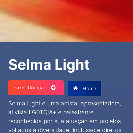
Selma Light
Fazer Cotação
Home
Selma Light é uma artista, apresentadora,
ativista LGBTQIA+ e palestrante
reconhecida por sua atuação em projetos
voltados à diversidade, inclusão e direitos