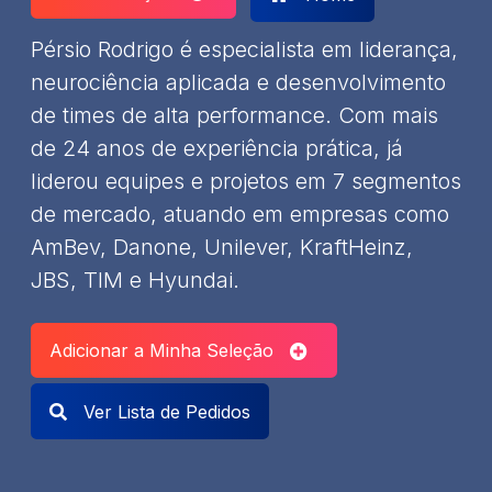
Pérsio Rodrigo é especialista em liderança,
neurociência aplicada e desenvolvimento
de times de alta performance. Com mais
de 24 anos de experiência prática, já
liderou equipes e projetos em 7 segmentos
de mercado, atuando em empresas como
AmBev, Danone, Unilever, KraftHeinz,
JBS, TIM e Hyundai.
Adicionar a Minha Seleção
Ver Lista de Pedidos