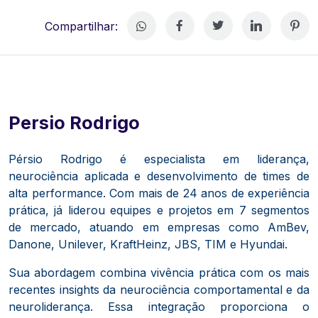
Compartilhar:
Persio Rodrigo
Pérsio Rodrigo é especialista em liderança,
neurociência aplicada e desenvolvimento de times de
alta performance. Com mais de 24 anos de experiência
prática, já liderou equipes e projetos em 7 segmentos
de mercado, atuando em empresas como AmBev,
Danone, Unilever, KraftHeinz, JBS, TIM e Hyundai.
Sua abordagem combina vivência prática com os mais
recentes insights da neurociência comportamental e da
neuroliderança. Essa integração proporciona o