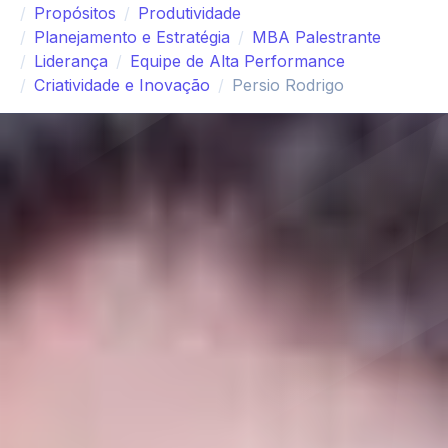
Propósitos
Produtividade
Planejamento e Estratégia
MBA Palestrante
Liderança
Equipe de Alta Performance
Criatividade e Inovação
Persio Rodrigo