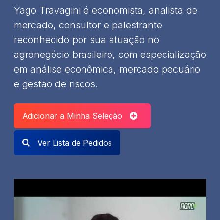
Yago Travagini é economista, analista de
mercado, consultor e palestrante
reconhecido por sua atuação no
agronegócio brasileiro, com especialização
em análise econômica, mercado pecuário
e gestão de riscos.
Adicionar a Minha Seleção
Ver Lista de Pedidos