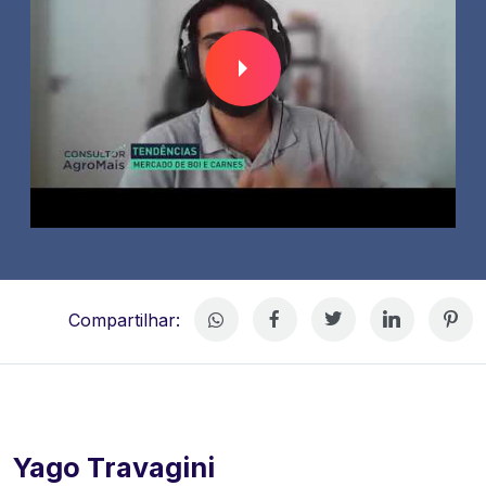
Compartilhar:
Yago Travagini