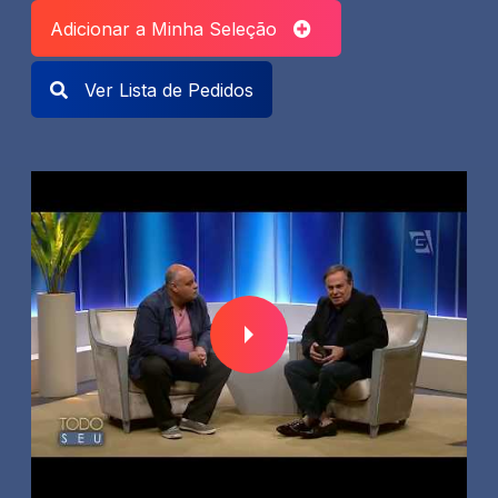
Adicionar a Minha Seleção
Ver Lista de Pedidos