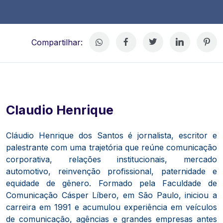
Compartilhar:
Claudio Henrique
Cláudio Henrique dos Santos é jornalista, escritor e
palestrante com uma trajetória que reúne comunicação
corporativa, relações institucionais, mercado
automotivo, reinvenção profissional, paternidade e
equidade de gênero. Formado pela Faculdade de
Comunicação Cásper Líbero, em São Paulo, iniciou a
carreira em 1991 e acumulou experiência em veículos
de comunicação, agências e grandes empresas antes