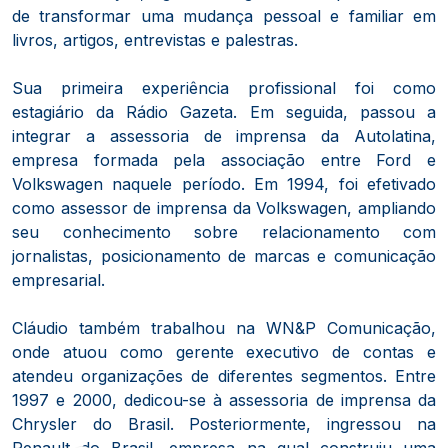
de transformar uma mudança pessoal e familiar em
livros, artigos, entrevistas e palestras.
Sua primeira experiência profissional foi como
estagiário da Rádio Gazeta. Em seguida, passou a
integrar a assessoria de imprensa da Autolatina,
empresa formada pela associação entre Ford e
Volkswagen naquele período. Em 1994, foi efetivado
como assessor de imprensa da Volkswagen, ampliando
seu conhecimento sobre relacionamento com
jornalistas, posicionamento de marcas e comunicação
empresarial.
Cláudio também trabalhou na WN&P Comunicação,
onde atuou como gerente executivo de contas e
atendeu organizações de diferentes segmentos. Entre
1997 e 2000, dedicou-se à assessoria de imprensa da
Chrysler do Brasil. Posteriormente, ingressou na