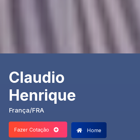
Claudio
Henrique
França/FRA
Fazer Cotação
Home