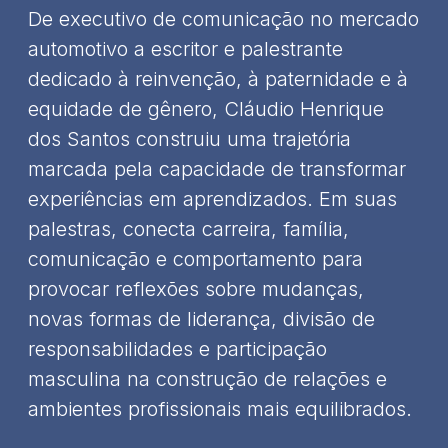
De executivo de comunicação no mercado
automotivo a escritor e palestrante
dedicado à reinvenção, à paternidade e à
equidade de gênero, Cláudio Henrique
dos Santos construiu uma trajetória
marcada pela capacidade de transformar
experiências em aprendizados. Em suas
palestras, conecta carreira, família,
comunicação e comportamento para
provocar reflexões sobre mudanças,
novas formas de liderança, divisão de
responsabilidades e participação
masculina na construção de relações e
ambientes profissionais mais equilibrados.