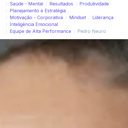
Saúde - Mental
Resultados
Produtividade
Planejamento e Estratégia
Motivação - Corporativa
Mindset
Liderança
Inteligência Emocional
Equipe de Alta Performance
Pedro Neuro