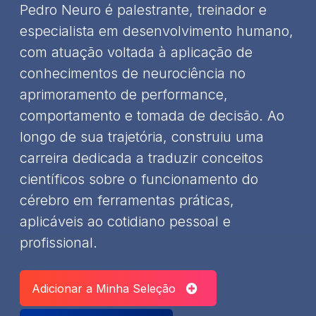
Pedro Neuro é palestrante, treinador e
especialista em desenvolvimento humano,
com atuação voltada à aplicação de
conhecimentos de neurociência no
aprimoramento de performance,
comportamento e tomada de decisão. Ao
longo de sua trajetória, construiu uma
carreira dedicada a traduzir conceitos
científicos sobre o funcionamento do
cérebro em ferramentas práticas,
aplicáveis ao cotidiano pessoal e
profissional.
Adicionar a Minha Seleção