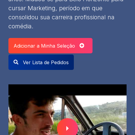
cursar Marketing, período em que
consolidou sua carreira profissional na
comédia.
Adicionar a Minha Seleção
Ver Lista de Pedidos