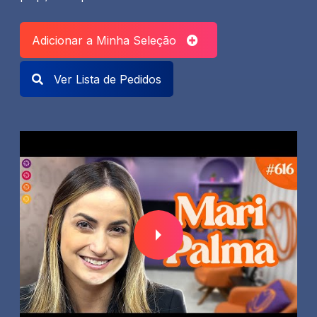
Adicionar a Minha Seleção
Ver Lista de Pedidos