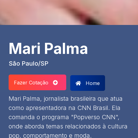
Mari Palma
São Paulo/SP
Fazer Cotação
Home
Mari Palma, jornalista brasileira que atua
como apresentadora na CNN Brasil. Ela
comanda o programa "Popverso CNN",
onde aborda temas relacionados à cultura
pop, comportamento e moda.