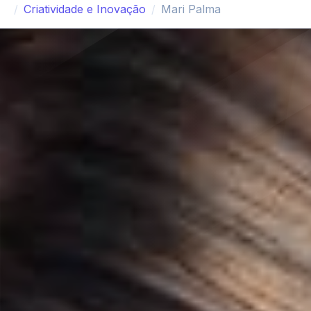
Criatividade e Inovação
Mari Palma