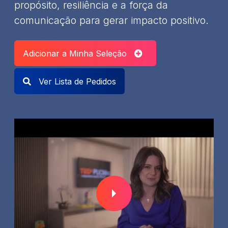
propósito, resiliência e a força da
comunicação para gerar impacto positivo.
Adicionar a Minha Seleção
Ver Lista de Pedidos