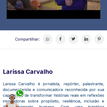
Compartilhar:
Larissa Carvalho
Larissa Carvalho é jornalista, repórter, palestrante,
documentarista e comunicadora reconhecida por sua
capacidade de transformar histórias reais em reflexões
inspiradoras sobre propósito, resiliência, inclusão e
desenvolvimento humano. Com uma trajetória