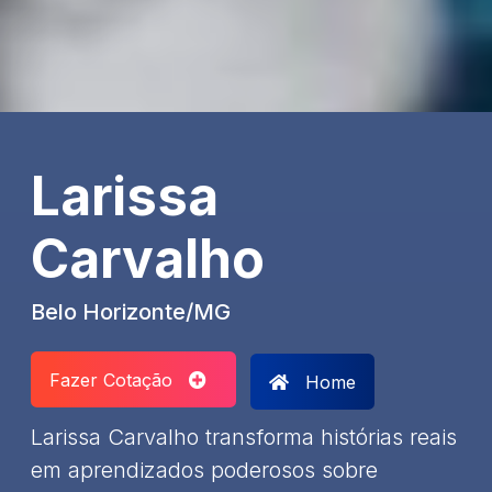
Larissa
Carvalho
Belo Horizonte/MG
Fazer Cotação
Home
Larissa Carvalho transforma histórias reais
em aprendizados poderosos sobre