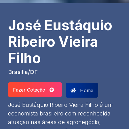
José Eustáquio
Ribeiro Vieira
Filho
Brasília/DF
Fazer Cotação
Home
José Eustáquio Ribeiro Vieira Filho é um
economista brasileiro com reconhecida
atuação nas áreas de agronegócio,