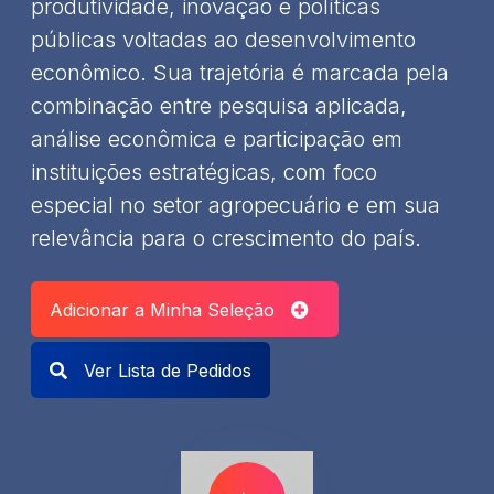
produtividade, inovação e políticas
públicas voltadas ao desenvolvimento
econômico. Sua trajetória é marcada pela
combinação entre pesquisa aplicada,
análise econômica e participação em
instituições estratégicas, com foco
especial no setor agropecuário e em sua
relevância para o crescimento do país.
Adicionar a Minha Seleção
Ver Lista de Pedidos